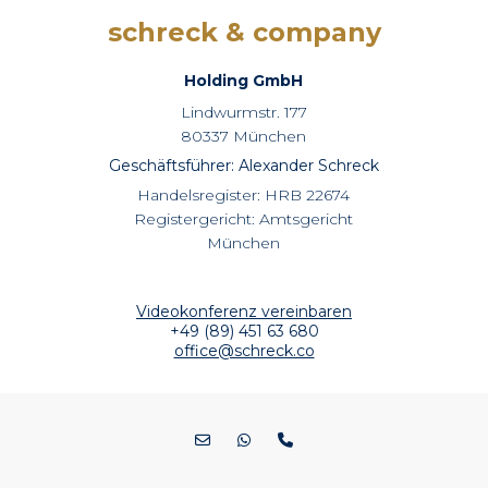
schreck & company
Holding GmbH
Lindwurmstr. 177
80337 München
Geschäftsführer: Alexander Schreck
Handelsregister: HRB 22674
Registergericht: Amtsgericht
München
Videokonferenz vereinbaren
+49 (89) 451 63 680
office@schreck.co